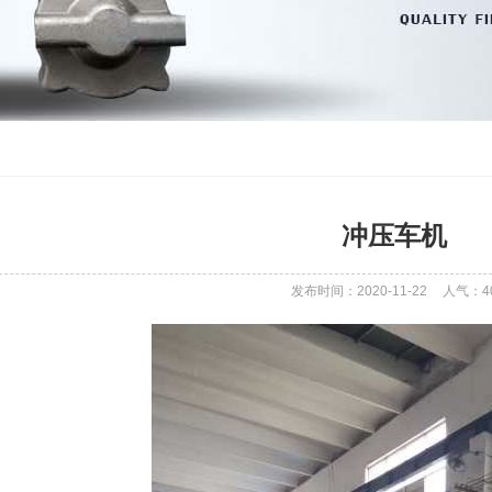
冲压车机
发布时间：2020-11-22
人气：
4