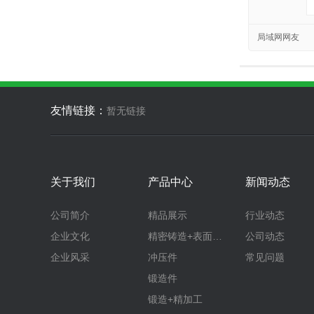
局域网网友
友情链接：
暂无链接
关于我们
产品中心
新闻动态
公司简介
精品展示
行业动态
企业文化
精密铸造+表面…
公司动态
企业风采
冲压件
常见问题
锻造件
锻造+精加工