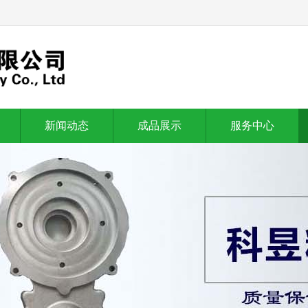
新闻动态
成品展示
服务中心