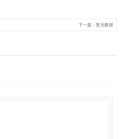
下一篇：
暂无数据