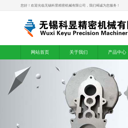
您好！欢迎光临无锡科昱精密机械有限公司，我们竭诚为您服务！
网站首页
关于我们
产品中心