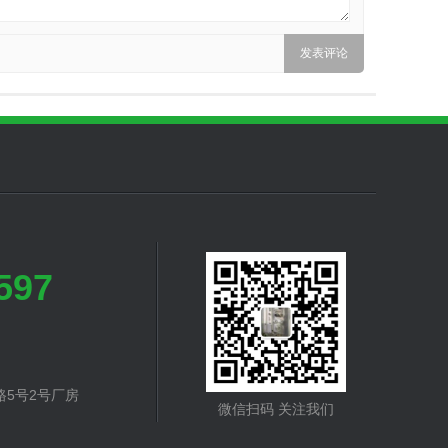
597
5号2号厂房
微信扫码 关注我们