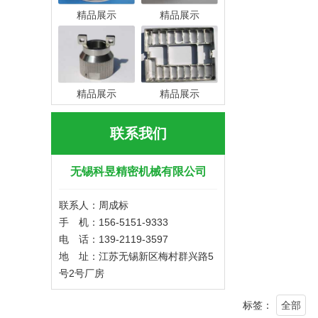
精品展示
精品展示
精品展示
精品展示
联系我们
无锡科昱精密机械有限公司
联系人：周成标
手 机：156-5151-9333
电 话：139-2119-3597
地 址：江苏无锡新区梅村群兴路5
号2号厂房
标签：
全部